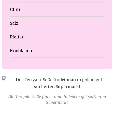
Chili
Salz
Pfeffer
Knoblauch
Die Teriyaki-Soße findet man in jedem gut sortierten
Supermarkt