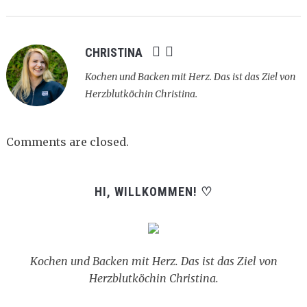
CHRISTINA
Kochen und Backen mit Herz. Das ist das Ziel von
Herzblutköchin Christina.
Comments are closed.
HI, WILLKOMMEN! ♡
Kochen und Backen mit Herz. Das ist das Ziel von
Herzblutköchin Christina.