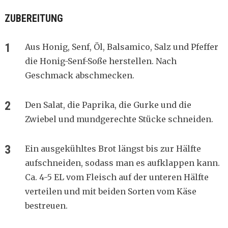
ZUBEREITUNG
Aus Honig, Senf, Öl, Balsamico, Salz und Pfeffer
die Honig-Senf-Soße herstellen. Nach
Geschmack abschmecken.
Den Salat, die Paprika, die Gurke und die
Zwiebel und mundgerechte Stücke schneiden.
Ein ausgekühltes Brot längst bis zur Hälfte
aufschneiden, sodass man es aufklappen kann.
Ca. 4-5 EL vom Fleisch auf der unteren Hälfte
verteilen und mit beiden Sorten vom Käse
bestreuen.