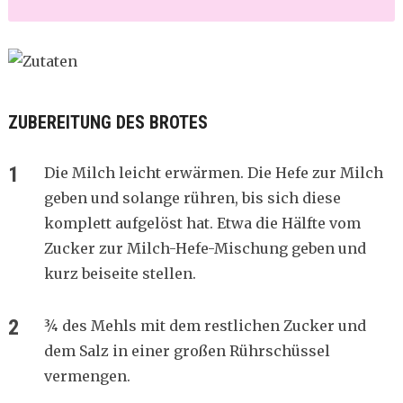
ZUBEREITUNG DES BROTES
Die Milch leicht erwärmen. Die Hefe zur Milch
geben und solange rühren, bis sich diese
komplett aufgelöst hat. Etwa die Hälfte vom
Zucker zur Milch-Hefe-Mischung geben und
kurz beiseite stellen.
¾ des Mehls mit dem restlichen Zucker und
dem Salz in einer großen Rührschüssel
vermengen.