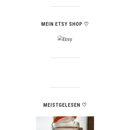
MEIN ETSY SHOP ♡
MEISTGELESEN ♡