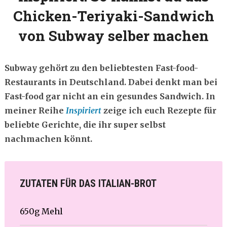
Chicken-Teriyaki-Sandwich
von Subway selber machen
Subway gehört zu den beliebtesten Fast-food-
Restaurants in Deutschland. Dabei denkt man bei
Fast-food gar nicht an ein gesundes Sandwich. In
meiner Reihe
Inspiriert
zeige ich euch Rezepte für
beliebte Gerichte, die ihr super selbst
nachmachen könnt.
ZUTATEN FÜR DAS ITALIAN-BROT
650g Mehl