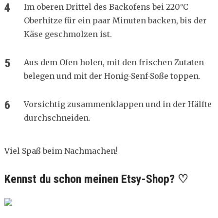
Im oberen Drittel des Backofens bei 220°C
Oberhitze für ein paar Minuten backen, bis der
Käse geschmolzen ist.
Aus dem Ofen holen, mit den frischen Zutaten
belegen und mit der Honig-Senf-Soße toppen.
Vorsichtig zusammenklappen und in der Hälfte
durchschneiden.
Viel Spaß beim Nachmachen!
Kennst du schon meinen Etsy-Shop? ♡