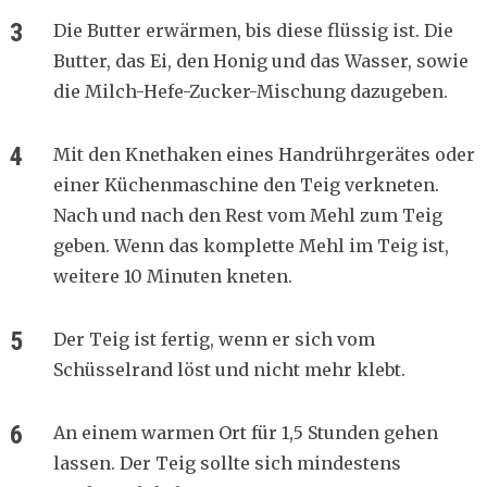
Die Butter erwärmen, bis diese flüssig ist. Die
Butter, das Ei, den Honig und das Wasser, sowie
die Milch-Hefe-Zucker-Mischung dazugeben.
Mit den Knethaken eines Handrührgerätes oder
einer Küchenmaschine den Teig verkneten.
Nach und nach den Rest vom Mehl zum Teig
geben. Wenn das komplette Mehl im Teig ist,
weitere 10 Minuten kneten.
Der Teig ist fertig, wenn er sich vom
Schüsselrand löst und nicht mehr klebt.
An einem warmen Ort für 1,5 Stunden gehen
lassen. Der Teig sollte sich mindestens