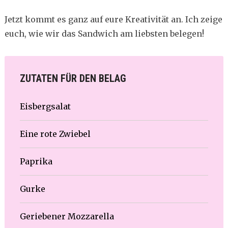
Jetzt kommt es ganz auf eure Kreativität an. Ich zeige
euch, wie wir das Sandwich am liebsten belegen!
ZUTATEN FÜR DEN BELAG
Eisbergsalat
Eine rote Zwiebel
Paprika
Gurke
Geriebener Mozzarella