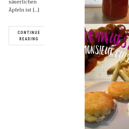
säuerlichen
Äpfeln ist […]
CONTINUE
READING