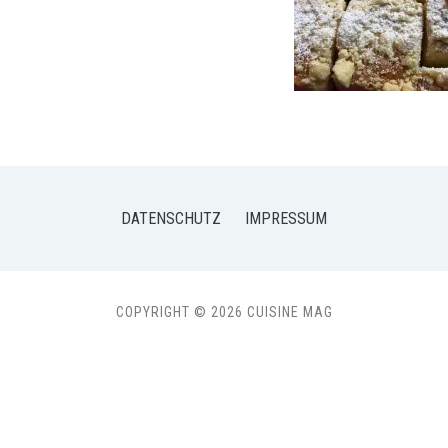
DATENSCHUTZ
IMPRESSUM
COPYRIGHT © 2026 CUISINE MAG