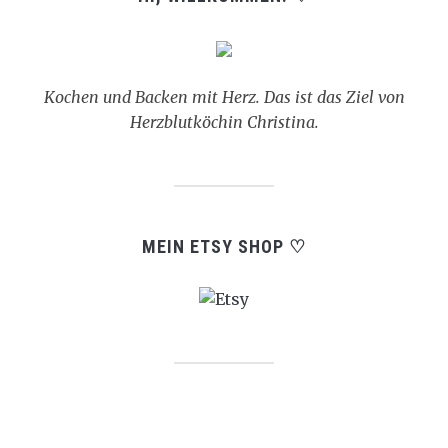
Kochen und Backen mit Herz. Das ist das Ziel von
Herzblutköchin Christina.
MEIN ETSY SHOP ♡