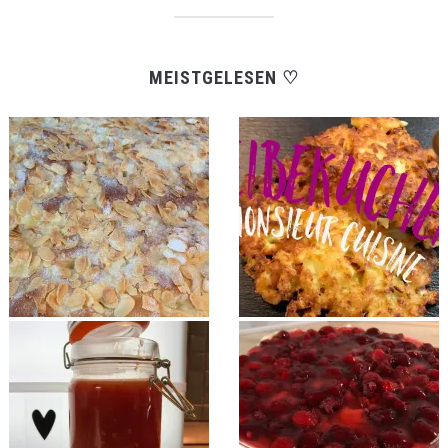
MEISTGELESEN ♡