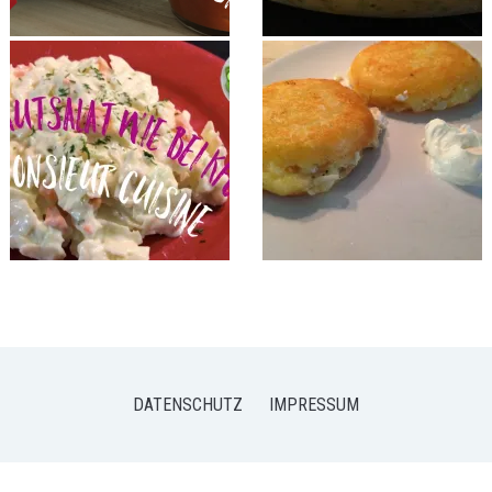
DATENSCHUTZ
IMPRESSUM