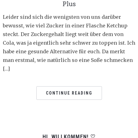
Plus
Leider sind sich die wenigsten von uns darüber
bewusst, wie viel Zucker in einer Flasche Ketchup
steckt. Der Zuckergehalt liegt weit über dem von
Cola, was ja eigentlich sehr schwer zu toppen ist. Ich
habe eine gesunde Alternative für euch. Da merkt
man erstmal, wie natürlich so eine Soße schmecken
[…]
CONTINUE READING
HI, WILLKOMMEN! ♡