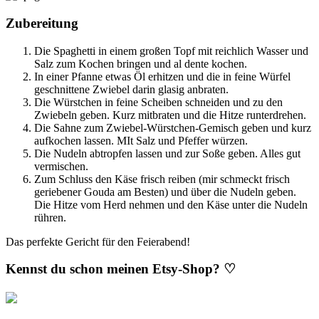
Zubereitung
Die Spaghetti in einem großen Topf mit reichlich Wasser und
Salz zum Kochen bringen und al dente kochen.
In einer Pfanne etwas Öl erhitzen und die in feine Würfel
geschnittene Zwiebel darin glasig anbraten.
Die Würstchen in feine Scheiben schneiden und zu den
Zwiebeln geben. Kurz mitbraten und die Hitze runterdrehen.
Die Sahne zum Zwiebel-Würstchen-Gemisch geben und kurz
aufkochen lassen. MIt Salz und Pfeffer würzen.
Die Nudeln abtropfen lassen und zur Soße geben. Alles gut
vermischen.
Zum Schluss den Käse frisch reiben (mir schmeckt frisch
geriebener Gouda am Besten) und über die Nudeln geben.
Die Hitze vom Herd nehmen und den Käse unter die Nudeln
rühren.
Das perfekte Gericht für den Feierabend!
Kennst du schon meinen Etsy-Shop? ♡