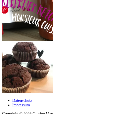
Datenschutz
Impressum
Copyright © 2026 Cuisine Mag