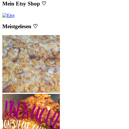
Mein Etsy Shop ♡
Meistgelesen ♡