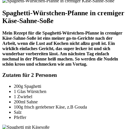
Spaghetti-Würstchen-Pfanne in cremiger
Käse-Sahne-Soße
Mein Rezept für die Spaghetti-Würstchen-Pfanne in cremiger
Käse-Sahne-Soße ist eins meiner go-to-Gerichte nach der
Arbeit, wenn die Lust auf Kochen nicht allzu groß ist. Ein
wirklich einfaches Gericht, das super lecker ist und sich
wunderbar vorbereiten lässt. Am nächsten Tag einfach
nochmal in der Pfanne heiß machen. So werden die Nudeln
schön kross und schmecken wie am Vortag.
Zutaten für 2 Personen
200g Spaghetti
1 Glas Würstchen
1 Zwiebel
200ml Sahne
100g frisch geriebener Käse, z.B Gouda
Salz
Pfeffer