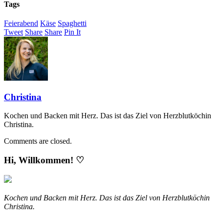
Tags
Feierabend
Käse
Spaghetti
Tweet
Share
Share
Pin It
Christina
Kochen und Backen mit Herz. Das ist das Ziel von Herzblutköchin
Christina.
Comments are closed.
Hi, Willkommen! ♡
Kochen und Backen mit Herz. Das ist das Ziel von Herzblutköchin
Christina.