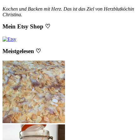
Kochen und Backen mit Herz. Das ist das Ziel von Herzblutköchin
Christina.
Mein Etsy Shop ♡
Meistgelesen ♡