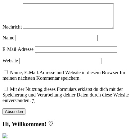
Nachricht
Name
E-Mail-Adresse
Website
Name, E-Mail-Adresse und Website in diesem Browser für
meinen nächsten Kommentar speichern.
Mit der Nutzung dieses Formulars erklärst du dich mit der
Speicherung und Verarbeitung deiner Daten durch diese Website
einverstanden.
*
Hi, Willkommen! ♡