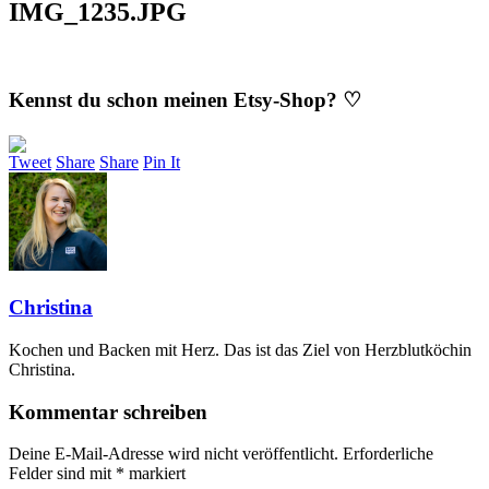
IMG_1235.JPG
Kennst du schon meinen Etsy-Shop? ♡
Tweet
Share
Share
Pin It
Christina
Kochen und Backen mit Herz. Das ist das Ziel von Herzblutköchin
Christina.
Kommentar schreiben
Deine E-Mail-Adresse wird nicht veröffentlicht.
Erforderliche
Felder sind mit
*
markiert