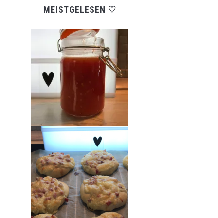
MEISTGELESEN ♡