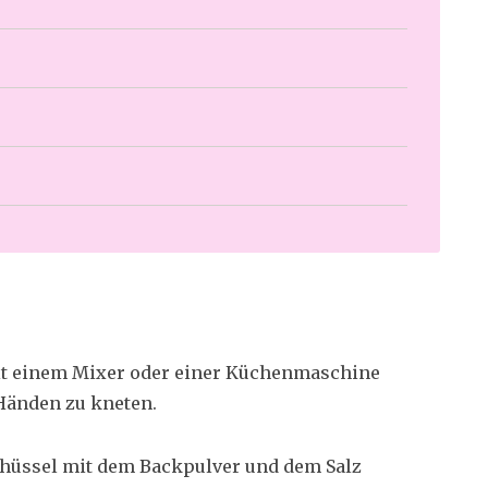
mit einem Mixer oder einer Küchenmaschine
Händen zu kneten.
Schüssel mit dem Backpulver und dem Salz