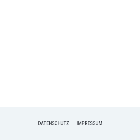
DATENSCHUTZ
IMPRESSUM