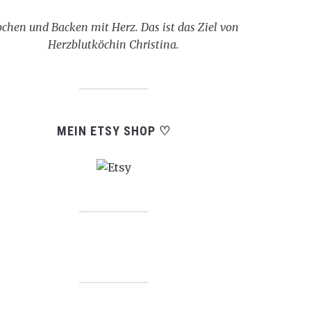
chen und Backen mit Herz. Das ist das Ziel von
Herzblutköchin Christina.
MEIN ETSY SHOP ♡