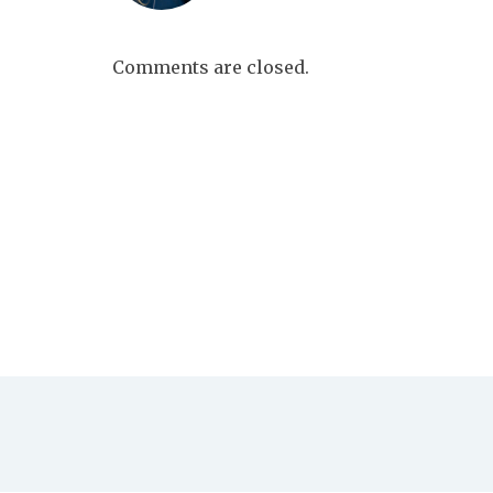
Comments are closed.