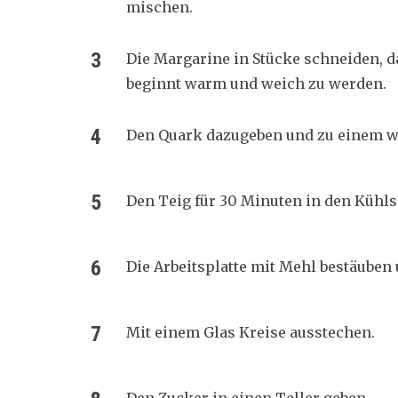
mischen.
Die Margarine in Stücke schneiden, d
beginnt warm und weich zu werden.
Den Quark dazugeben und zu einem w
Den Teig für 30 Minuten in den Kühl
Die Arbeitsplatte mit Mehl bestäuben 
Mit einem Glas Kreise ausstechen.