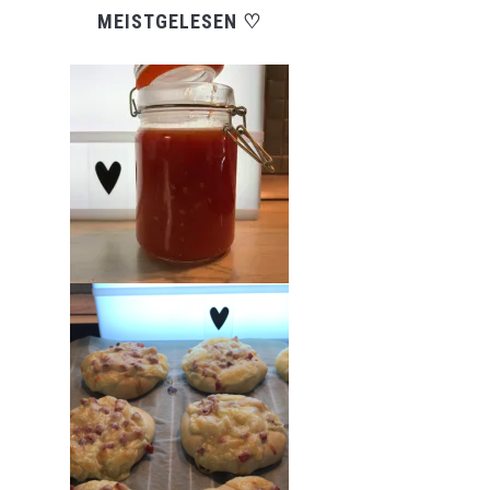
MEISTGELESEN ♡