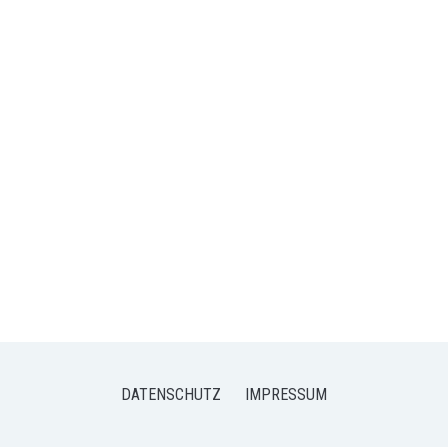
DATENSCHUTZ
IMPRESSUM