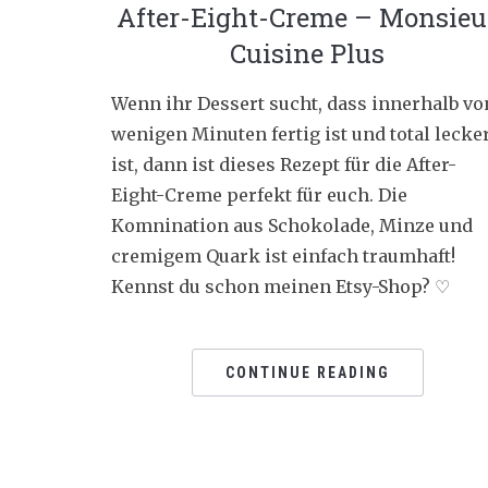
After-Eight-Creme – Monsieu
Cuisine Plus
Wenn ihr Dessert sucht, dass innerhalb vo
wenigen Minuten fertig ist und total lecke
ist, dann ist dieses Rezept für die After-
Eight-Creme perfekt für euch. Die
Komnination aus Schokolade, Minze und
cremigem Quark ist einfach traumhaft!
Kennst du schon meinen Etsy-Shop? ♡
CONTINUE READING