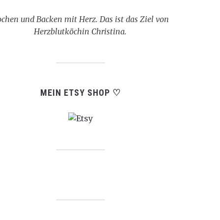
chen und Backen mit Herz. Das ist das Ziel von
Herzblutköchin Christina.
MEIN ETSY SHOP ♡