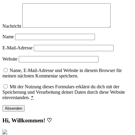
Nachricht
Name
E-Mail-Adresse
Website
Name, E-Mail-Adresse und Website in diesem Browser für
meinen nächsten Kommentar speichern.
Mit der Nutzung dieses Formulars erklärst du dich mit der
Speicherung und Verarbeitung deiner Daten durch diese Website
einverstanden.
*
Hi, Willkommen! ♡