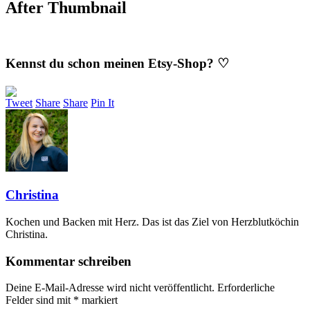
After Thumbnail
Kennst du schon meinen Etsy-Shop? ♡
Tweet
Share
Share
Pin It
Christina
Kochen und Backen mit Herz. Das ist das Ziel von Herzblutköchin
Christina.
Kommentar schreiben
Deine E-Mail-Adresse wird nicht veröffentlicht.
Erforderliche
Felder sind mit
*
markiert