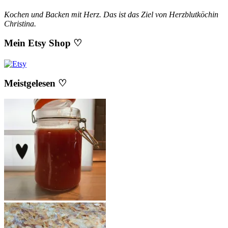
Kochen und Backen mit Herz. Das ist das Ziel von Herzblutköchin
Christina.
Mein Etsy Shop ♡
Meistgelesen ♡