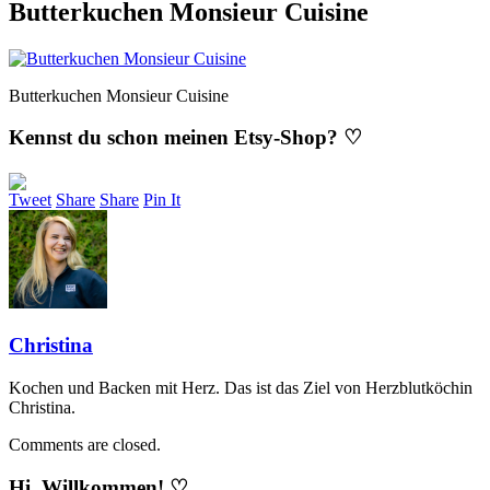
Butterkuchen Monsieur Cuisine
Butterkuchen Monsieur Cuisine
Kennst du schon meinen Etsy-Shop? ♡
Tweet
Share
Share
Pin It
Christina
Kochen und Backen mit Herz. Das ist das Ziel von Herzblutköchin
Christina.
Comments are closed.
Hi, Willkommen! ♡