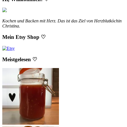
Kochen und Backen mit Herz. Das ist das Ziel von Herzblutköchin
Christina.
Mein Etsy Shop ♡
Meistgelesen ♡