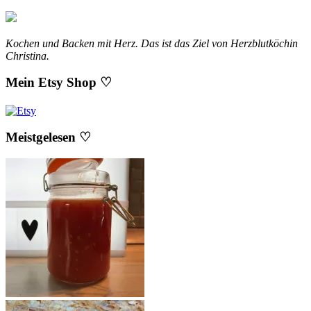
Kochen und Backen mit Herz. Das ist das Ziel von Herzblutköchin
Christina.
Mein Etsy Shop ♡
Meistgelesen ♡