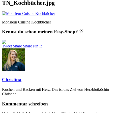
TN_Kochbücher.jpg
Monsieur Cuisine Kochbücher
Kennst du schon meinen Etsy-Shop? ♡
Tweet
Share
Share
Pin It
Christina
Kochen und Backen mit Herz. Das ist das Ziel von Herzblutköchin
Christina.
Kommentar schreiben