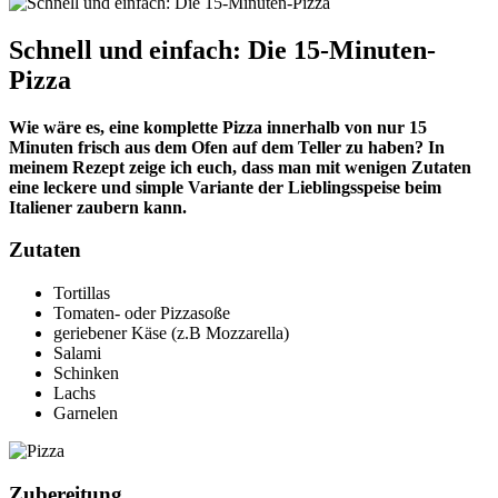
Schnell und einfach: Die 15-Minuten-
Pizza
Wie wäre es, eine komplette Pizza innerhalb von nur 15
Minuten frisch aus dem Ofen auf dem Teller zu haben? In
meinem Rezept zeige ich euch, dass man mit wenigen Zutaten
eine leckere und simple Variante der Lieblingsspeise beim
Italiener zaubern kann.
Zutaten
Tortillas
Tomaten- oder Pizzasoße
geriebener Käse (z.B Mozzarella)
Salami
Schinken
Lachs
Garnelen
Zubereitung