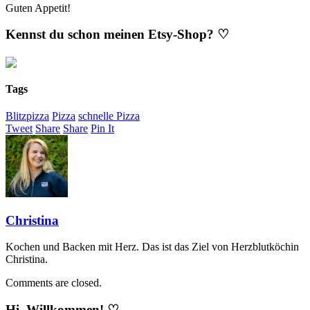
Guten Appetit!
Kennst du schon meinen Etsy-Shop? ♡
Tags
Blitzpizza
Pizza
schnelle Pizza
Tweet
Share
Share
Pin It
Christina
Kochen und Backen mit Herz. Das ist das Ziel von Herzblutköchin
Christina.
Comments are closed.
Hi, Willkommen! ♡