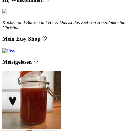
Kochen und Backen mit Herz. Das ist das Ziel von Herzblutköchin
Christina.
Mein Etsy Shop ♡
Meistgelesen ♡