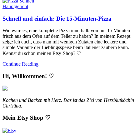
Hauptgericht
Schnell und einfach: Die 15-Minuten-Pizza
Wie wäre es, eine komplette Pizza innerhalb von nur 15 Minuten
frisch aus dem Ofen auf dem Teller zu haben? In meinem Rezept
zeige ich euch, dass man mit wenigen Zutaten eine leckere und
simple Variante der Lieblingsspeise beim Italiener zaubern kann.
Kennst du schon meinen Etsy-Shop? ♡
Continue Reading
Hi, Willkommen! ♡
Kochen und Backen mit Herz. Das ist das Ziel von Herzblutköchin
Christina.
Mein Etsy Shop ♡