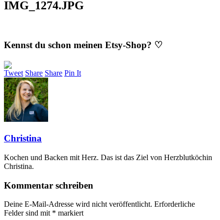
IMG_1274.JPG
Kennst du schon meinen Etsy-Shop? ♡
Tweet
Share
Share
Pin It
Christina
Kochen und Backen mit Herz. Das ist das Ziel von Herzblutköchin
Christina.
Kommentar schreiben
Deine E-Mail-Adresse wird nicht veröffentlicht.
Erforderliche
Felder sind mit
*
markiert