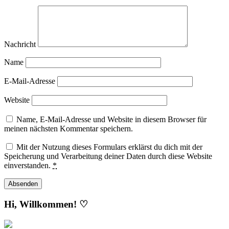
Nachricht
Name
E-Mail-Adresse
Website
Name, E-Mail-Adresse und Website in diesem Browser für
meinen nächsten Kommentar speichern.
Mit der Nutzung dieses Formulars erklärst du dich mit der
Speicherung und Verarbeitung deiner Daten durch diese Website
einverstanden.
*
Hi, Willkommen! ♡