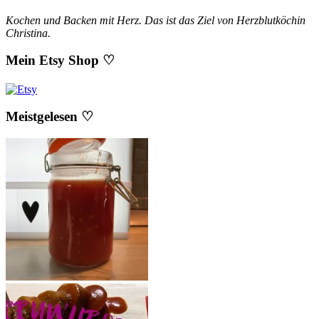
Kochen und Backen mit Herz. Das ist das Ziel von Herzblutköchin
Christina.
Mein Etsy Shop ♡
Meistgelesen ♡