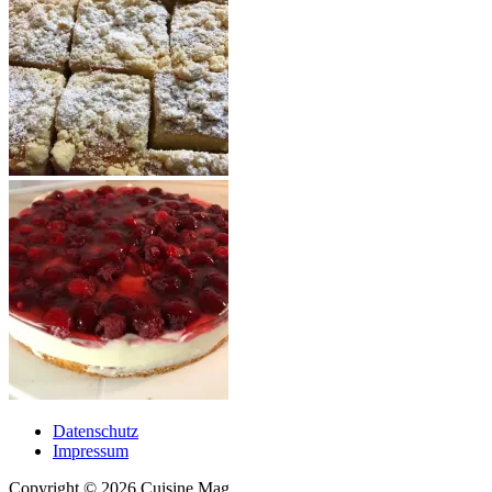
Datenschutz
Impressum
Copyright © 2026 Cuisine Mag