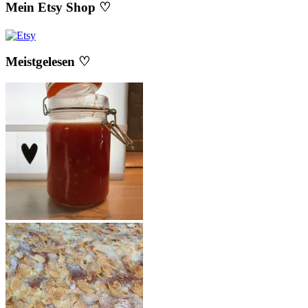
Mein Etsy Shop ♡
Meistgelesen ♡