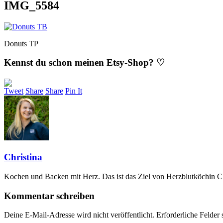
IMG_5584
Donuts TP
Kennst du schon meinen Etsy-Shop? ♡
Tweet
Share
Share
Pin It
Christina
Kochen und Backen mit Herz. Das ist das Ziel von Herzblutköchin Ch
Kommentar schreiben
Deine E-Mail-Adresse wird nicht veröffentlicht.
Erforderliche Felder 