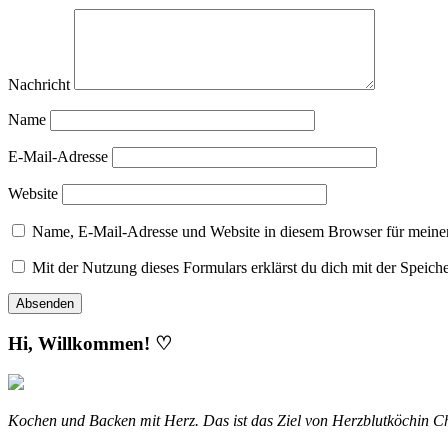
Nachricht
Name
E-Mail-Adresse
Website
Name, E-Mail-Adresse und Website in diesem Browser für meine
Mit der Nutzung dieses Formulars erklärst du dich mit der Speic
Hi, Willkommen! ♡
Kochen und Backen mit Herz. Das ist das Ziel von Herzblutköchin Ch