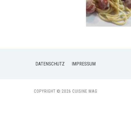
DATENSCHUTZ
IMPRESSUM
COPYRIGHT © 2026 CUISINE MAG