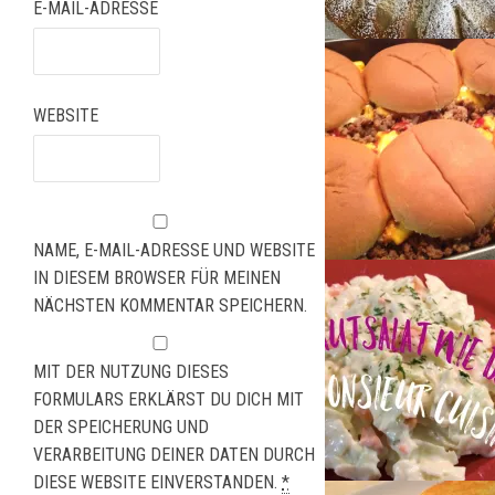
E-MAIL-ADRESSE
WEBSITE
NAME, E-MAIL-ADRESSE UND WEBSITE
IN DIESEM BROWSER FÜR MEINEN
NÄCHSTEN KOMMENTAR SPEICHERN.
MIT DER NUTZUNG DIESES
FORMULARS ERKLÄRST DU DICH MIT
DER SPEICHERUNG UND
VERARBEITUNG DEINER DATEN DURCH
DIESE WEBSITE EINVERSTANDEN.
*