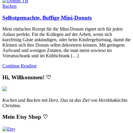
Backen
Selbstgemachte, fluffige Mini-Donuts
Mein einfaches Rezept für die Mini-Donuts eignet sich für jeden
Anlass perfekt. Für die Kollegen auf der Arbeit, wenn sich
kurzfristig Gäste ankündigen, oder beim Kindergeburtstag, damit die
Kleinen sich ihre Donuts selbst dekorieren können. Mit geringem
Aufwand und wenigen Zutaten, die man meist sowieso im
Vorratsschrank und im Kühlschrank […]
Continue Reading
Hi, Willkommen! ♡
Kochen und Backen mit Herz. Das ist das Ziel von Herzblutköchin
Christina.
Mein Etsy Shop ♡