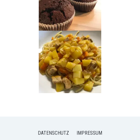
DATENSCHUTZ
IMPRESSUM