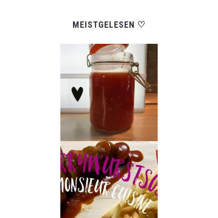
MEISTGELESEN ♡