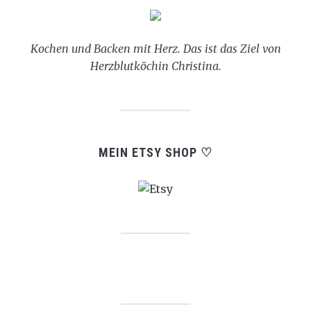
Kochen und Backen mit Herz. Das ist das Ziel von
Herzblutköchin Christina.
MEIN ETSY SHOP ♡