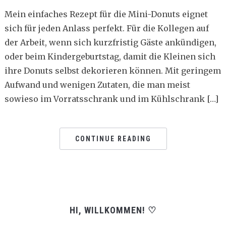
Mein einfaches Rezept für die Mini-Donuts eignet
sich für jeden Anlass perfekt. Für die Kollegen auf
der Arbeit, wenn sich kurzfristig Gäste ankündigen,
oder beim Kindergeburtstag, damit die Kleinen sich
ihre Donuts selbst dekorieren können. Mit geringem
Aufwand und wenigen Zutaten, die man meist
sowieso im Vorratsschrank und im Kühlschrank […]
CONTINUE READING
HI, WILLKOMMEN! ♡