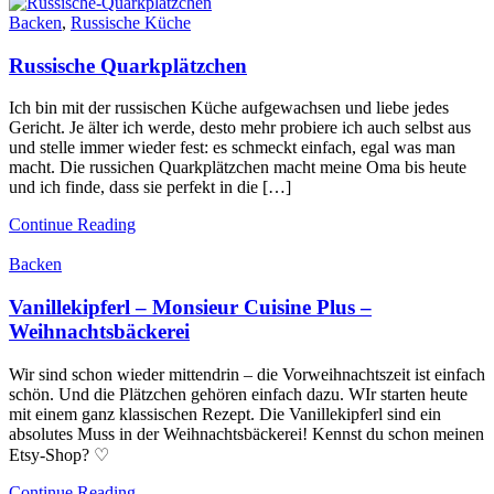
Backen
,
Russische Küche
Russische Quarkplätzchen
Ich bin mit der russischen Küche aufgewachsen und liebe jedes
Gericht. Je älter ich werde, desto mehr probiere ich auch selbst aus
und stelle immer wieder fest: es schmeckt einfach, egal was man
macht. Die russichen Quarkplätzchen macht meine Oma bis heute
und ich finde, dass sie perfekt in die […]
Continue Reading
Backen
Vanillekipferl – Monsieur Cuisine Plus –
Weihnachtsbäckerei
Wir sind schon wieder mittendrin – die Vorweihnachtszeit ist einfach
schön. Und die Plätzchen gehören einfach dazu. WIr starten heute
mit einem ganz klassischen Rezept. Die Vanillekipferl sind ein
absolutes Muss in der Weihnachtsbäckerei! Kennst du schon meinen
Etsy-Shop? ♡
Continue Reading