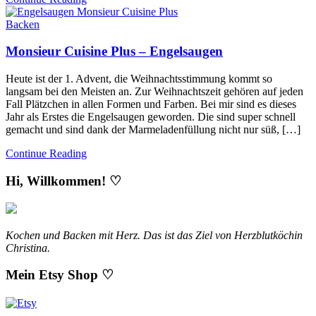
Backen
Monsieur Cuisine Plus – Engelsaugen
Heute ist der 1. Advent, die Weihnachtsstimmung kommt so
langsam bei den Meisten an. Zur Weihnachtszeit gehören auf jeden
Fall Plätzchen in allen Formen und Farben. Bei mir sind es dieses
Jahr als Erstes die Engelsaugen geworden. Die sind super schnell
gemacht und sind dank der Marmeladenfüllung nicht nur süß, […]
Continue Reading
Hi, Willkommen! ♡
Kochen und Backen mit Herz. Das ist das Ziel von Herzblutköchin
Christina.
Mein Etsy Shop ♡