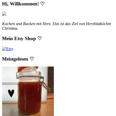
Hi, Willkommen! ♡
Kochen und Backen mit Herz. Das ist das Ziel von Herzblutköchin
Christina.
Mein Etsy Shop ♡
Meistgelesen ♡