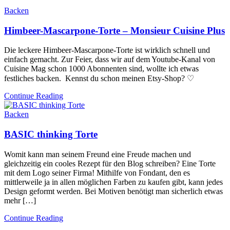
Backen
Himbeer-Mascarpone-Torte – Monsieur Cuisine Plus
Die leckere Himbeer-Mascarpone-Torte ist wirklich schnell und
einfach gemacht. Zur Feier, dass wir auf dem Youtube-Kanal von
Cuisine Mag schon 1000 Abonnenten sind, wollte ich etwas
festliches backen. Kennst du schon meinen Etsy-Shop? ♡
Continue Reading
Backen
BASIC thinking Torte
Womit kann man seinem Freund eine Freude machen und
gleichzeitig ein cooles Rezept für den Blog schreiben? Eine Torte
mit dem Logo seiner Firma! Mithilfe von Fondant, den es
mittlerweile ja in allen möglichen Farben zu kaufen gibt, kann jedes
Design geformt werden. Bei Motiven benötigt man sicherlich etwas
mehr […]
Continue Reading